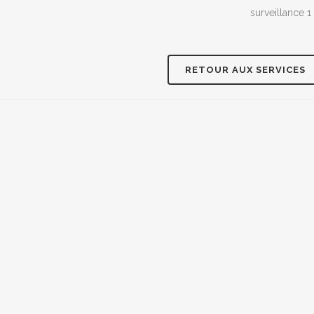
RETOUR AUX SERVICES