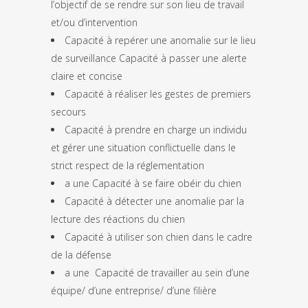
l’objectif de se rendre sur son lieu de travail
et/ou d’intervention
Capacité à repérer une anomalie sur le lieu
de surveillance
Capacité à passer une alerte
claire et concise
Capacité à réaliser les gestes de premiers
secours
Capacité à prendre en charge un individu
et gérer une situation conflictuelle dans le
strict respect de la réglementation
a une Capacité à se faire obéir du chien
Capacité à détecter une anomalie par la
lecture des réactions du chien
Capacité à utiliser son chien dans le cadre
de la défense
a une Capacité de travailler au sein d’une
équipe/ d’une entreprise/ d’une filière