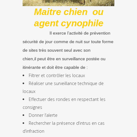
Maitre
chien ou
agent cynophile
maitre chien
Il exerce l’activité de prévention
sécurité de jour comme de nuit sur toute forme
de sites très souvent seul avec son
chien,il
peut être en surveillance postée ou
itinérante et doit être capable de :
Filtrer et contrôler les locaux
Réaliser une surveillance technique de
locaux
Effectuer des rondes en respectant les
consignes
Donner l’alerte
Rechercher la présence d’intrus en cas
d’infraction