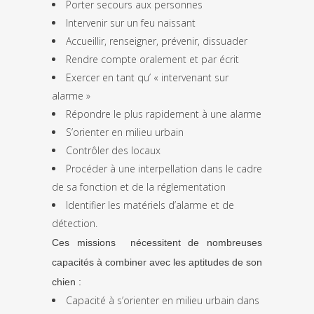
Porter secours aux personnes
Intervenir sur un feu naissant
Accueillir, renseigner, prévenir, dissuader
Rendre compte oralement et par écrit
Exercer en tant qu’ « intervenant sur
alarme »
Répondre le plus rapidement à une alarme
S’orienter en milieu urbain
Contrôler des locaux
Procéder à une interpellation dans le cadre
de sa fonction et de la réglementation
Identifier les matériels d’alarme et de
détection.
Ces missions nécessitent de nombreuses
capacités à combiner avec les aptitudes de son
chien :
Capacité à s’orienter en milieu urbain dans