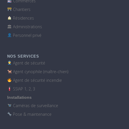
Commerces
Chantiers
Résidences
🏛 Administrations
Personnel privé
NOS SERVICES
Agent de sécurité
Agent cynophile (maître-chien)
Agent de sécurité incendie
SSIAP 1, 2, 3
Installations
Caméras de surveillance
Pose & maintenance