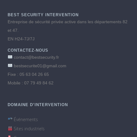
BEST SECURITY INTERVENTION
Entreprise de sécurité privée active dans les départements 82
et 47.
EN H24-7J/7J
CONTACTEZ-NOUS
contact@bestsecurity.fr
bestsecurite01@gmail.com
Fixe : 05 63 04 26 65
Mobile : 07 79 49 84 62
DOMAINE D’INTERVENTION
Événements
Sites industriels